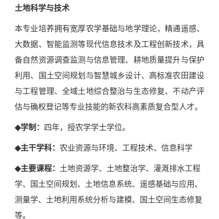
土地科学与技术
本专业培养拥有宽厚农学基础与地学理论，精通遥感、
大数据、智能监测等现代信息技术及工程创新技术，具
备自然资源调查监测与信息管理、耕地质量提升与保护
利用、国土空间规划与智慧城乡设计、高标准农田建设
与工程管理、全域土地综合整治与生态修复、不动产评
估与确权登记等专业技能的新农科高素质复合型人才。
◆
学制：
四年，授农学学士学位。
◆
主干学科：
农业资源与环境、工程技术、信息科学
◆
主要课程：
土地资源学、土地整治学、灌溉排水工程
学、国土空间规划、土地信息系统、遥感基础与应用、
测量学、土地利用系统分析与建模、国土空间生态修复
等。