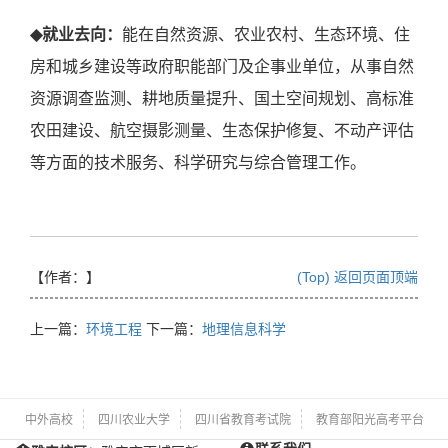
◆
就业去向：
能在自然资源、农业农村、生态环境、住
房和城乡建设等政府职能部门及企事业单位，从事自然
资源调查监测、耕地质量提升、国土空间规划、高标准
农田建设、航空摄影测量、生态保护修复、不动产评估
等方面的技术服务、科学研究与综合管理工作。
【作者：
】
(Top) 返回页面顶端
上一篇：
环境工程
下一篇：
地理信息科学
中外高校
四川农业大学
四川省教育考试院
教育部阳光高考平台