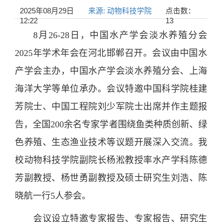
2025年08月29日
来源: 动物科技学院
点击数：
12:22
13
8月26-28日，中国水产学会淡水养殖分会
2025年学术年会在河北邯郸召开。会议由中国水
产学会主办，中国水产学会淡水养殖分会、上海
海洋大学等单位承办。会议特邀中国科学院桂建
芳院士、中国工程院刘少军院士出席并作主题报
告，全国200余名专家学者围绕鱼类种质创新、绿
色养殖、生态渔业技术等议题开展深入交流。我
校动物科技学院副院长杨淞教授率水产学科陈德
芳副教授、杨世勇副教授及硕士研究生刘浩、陈
晓航一行5人参会。
会议设立特邀专家报告、专家报告、研究生