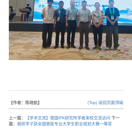
【作者：陈晓航
】
(Top) 返回页面顶端
上一篇：
【学术交流】德国IPK研究所学者来校交流访问
下一
篇：
我校学子获全国兽医专业大学生职业规划大赛一等奖