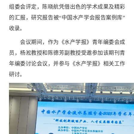
组委会评定，陈晓航凭借出色的学术成果及精彩
的汇报，研究报告被“中国水产学会报告案例库”
收录。
会议期间，作为《水产学报》青年编委会成
员，杨淞教授和陈德芳副教授受邀参加该期刊青
年编委讨论会议，并参与《水产学报》相关工作
研讨。