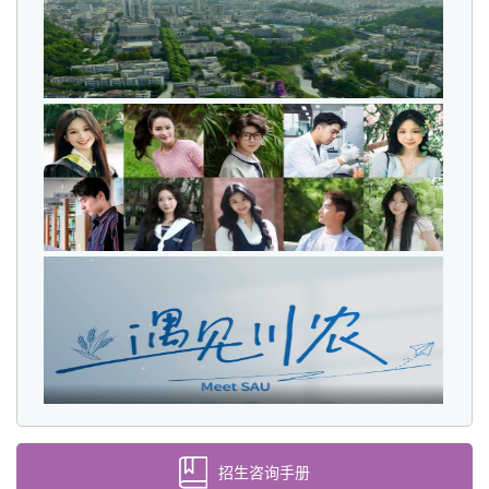
招生咨询手册